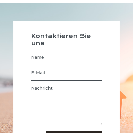
Kontaktieren Sie
uns