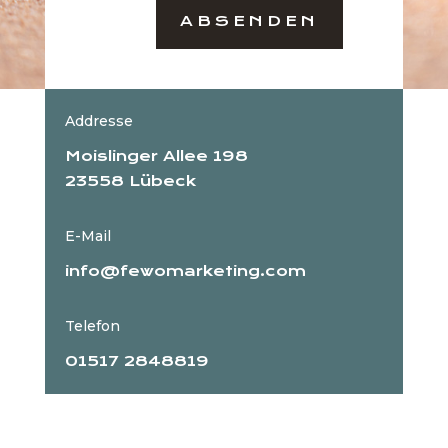
ABSENDEN
Addresse
Moislinger Allee 198
23558 Lübeck
E-Mail
info@fewomarketing.com
Telefon
01517 2848819