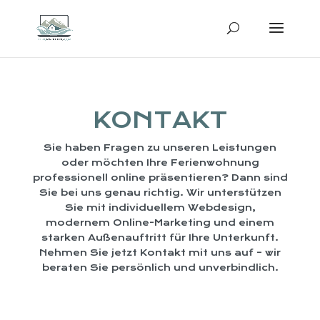
KONTAKT
Sie haben Fragen zu unseren Leistungen
oder möchten Ihre Ferienwohnung
professionell online präsentieren? Dann sind
Sie bei uns genau richtig. Wir unterstützen
Sie mit individuellem Webdesign,
modernem Online-Marketing und einem
starken Außenauftritt für Ihre Unterkunft.
Nehmen Sie jetzt Kontakt mit uns auf – wir
beraten Sie persönlich und unverbindlich.